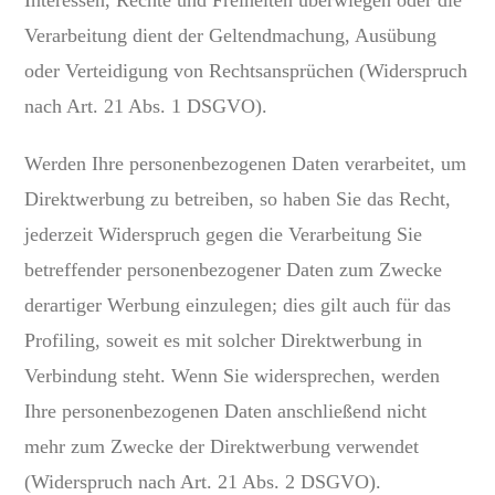
Interessen, Rechte und Freiheiten überwiegen oder die
Verarbeitung dient der Geltendmachung, Ausübung
oder Verteidigung von Rechtsansprüchen (Widerspruch
nach Art. 21 Abs. 1 DSGVO).
Werden Ihre personenbezogenen Daten verarbeitet, um
Direktwerbung zu betreiben, so haben Sie das Recht,
jederzeit Widerspruch gegen die Verarbeitung Sie
betreffender personenbezogener Daten zum Zwecke
derartiger Werbung einzulegen; dies gilt auch für das
Profiling, soweit es mit solcher Direktwerbung in
Verbindung steht. Wenn Sie widersprechen, werden
Ihre personenbezogenen Daten anschließend nicht
mehr zum Zwecke der Direktwerbung verwendet
(Widerspruch nach Art. 21 Abs. 2 DSGVO).