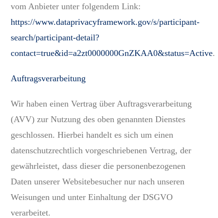
vom Anbieter unter folgendem Link:
https://www.dataprivacyframework.gov/s/participant-
search/participant-detail?
contact=true&id=a2zt0000000GnZKAA0&status=Active
.
Auftragsverarbeitung
Wir haben einen Vertrag über Auftragsverarbeitung
(AVV) zur Nutzung des oben genannten Dienstes
geschlossen. Hierbei handelt es sich um einen
datenschutzrechtlich vorgeschriebenen Vertrag, der
gewährleistet, dass dieser die personenbezogenen
Daten unserer Websitebesucher nur nach unseren
Weisungen und unter Einhaltung der DSGVO
verarbeitet.