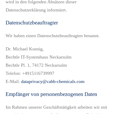
wird in den folgenden Absätzen dieser
Datenschutzerklärung informiert.
Datenschutz­beauftragter
Wir haben einen Datenschutzbeauftragten benannt.
Dr. Michael Koenig,
Bechtle IT-Systemhaus Neckarsulm
Bechtle Pl. 1, 74172 Neckarsulm
Telefon:
+4915116739997
E-Mail:
dataprivacy@cabb-chemicals.com
Empfänger von personenbezogenen Daten
Im Rahmen unserer Geschäftstätigkeit arbeiten wir mit