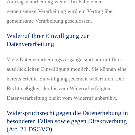
Auftragsverarbeitung weiter. Im Falle einer
gemeinsamen Verarbeitung wird ein Vertrag über
gemeinsame Verarbeitung geschlossen.
Widerruf Ihrer Einwilligung zur
Datenverarbeitung
Viele Datenverarbeitungsvorgänge sind nur mit Ihrer
ausdrücklichen Einwilligung möglich. Sie können eine
bereits erteilte Einwilligung jederzeit widerrufen. Die
Rechtmäßigkeit der bis zum Widerruf erfolgten
Datenverarbeitung bleibt vom Widerruf unberührt.
Widerspruchsrecht gegen die Datenerhebung in
besonderen Fällen sowie gegen Direktwerbung
(Art. 21 DSGVO)