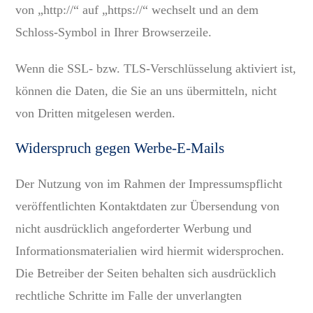
von „http://“ auf „https://“ wechselt und an dem
Schloss-Symbol in Ihrer Browserzeile.
Wenn die SSL- bzw. TLS-Verschlüsselung aktiviert ist,
können die Daten, die Sie an uns übermitteln, nicht
von Dritten mitgelesen werden.
Widerspruch gegen Werbe-E-Mails
Der Nutzung von im Rahmen der Impressumspflicht
veröffentlichten Kontaktdaten zur Übersendung von
nicht ausdrücklich angeforderter Werbung und
Informationsmaterialien wird hiermit widersprochen.
Die Betreiber der Seiten behalten sich ausdrücklich
rechtliche Schritte im Falle der unverlangten