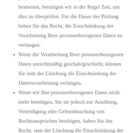
bestreiten, benötigen wir in der Regel Zeit, um
dies zu überprüfen. Für die Dauer der Prüfung
haben Sie das Recht, die Einschränkung der
Verarbeitung Ihrer personenbezogenen Daten zu
verlangen.
Wenn die Verarbeitung Ihrer personenbezogenen
Daten unrechtmäßig geschah/geschieht, können
Sie statt der Löschung die Einschränkung der
Datenverarbeitung verlangen.
Wenn wir Ihre personenbezogenen Daten nicht
mehr benötigen, Sie sie jedoch zur Ausübung,
Verteidigung oder Geltendmachung von
Rechtsansprüchen benötigen, haben Sie das
Recht, statt der Löschung die Einschränkung der