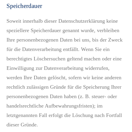
Speicherdauer
Soweit innerhalb dieser Datenschutzerklärung keine
speziellere Speicherdauer genannt wurde, verbleiben
Ihre personenbezogenen Daten bei uns, bis der Zweck
für die Datenverarbeitung entfällt. Wenn Sie ein
berechtigtes Löschersuchen geltend machen oder eine
Einwilligung zur Datenverarbeitung widerrufen,
werden Ihre Daten gelöscht, sofern wir keine anderen
rechtlich zulässigen Gründe für die Speicherung Ihrer
personenbezogenen Daten haben (z. B. steuer- oder
handelsrechtliche Aufbewahrungsfristen); im
letztgenannten Fall erfolgt die Löschung nach Fortfall
dieser Gründe.