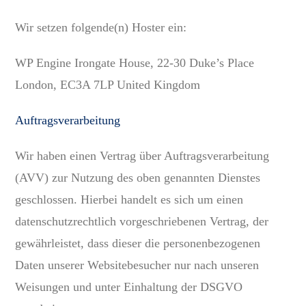
Wir setzen folgende(n) Hoster ein:
WP Engine Irongate House, 22-30 Duke’s Place
London, EC3A 7LP United Kingdom
Auftragsverarbeitung
Wir haben einen Vertrag über Auftragsverarbeitung
(AVV) zur Nutzung des oben genannten Dienstes
geschlossen. Hierbei handelt es sich um einen
datenschutzrechtlich vorgeschriebenen Vertrag, der
gewährleistet, dass dieser die personenbezogenen
Daten unserer Websitebesucher nur nach unseren
Weisungen und unter Einhaltung der DSGVO