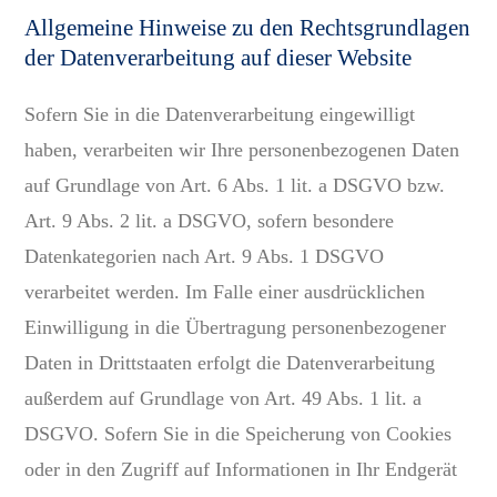
Allgemeine Hinweise zu den Rechtsgrundlagen
der Datenverarbeitung auf dieser Website
Sofern Sie in die Datenverarbeitung eingewilligt
haben, verarbeiten wir Ihre personenbezogenen Daten
auf Grundlage von Art. 6 Abs. 1 lit. a DSGVO bzw.
Art. 9 Abs. 2 lit. a DSGVO, sofern besondere
Datenkategorien nach Art. 9 Abs. 1 DSGVO
verarbeitet werden. Im Falle einer ausdrücklichen
Einwilligung in die Übertragung personenbezogener
Daten in Drittstaaten erfolgt die Datenverarbeitung
außerdem auf Grundlage von Art. 49 Abs. 1 lit. a
DSGVO. Sofern Sie in die Speicherung von Cookies
oder in den Zugriff auf Informationen in Ihr Endgerät