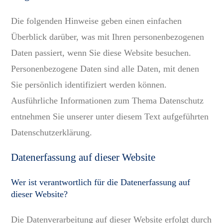
Die folgenden Hinweise geben einen einfachen
Medien
Überblick darüber, was mit Ihren personenbezogenen
Daten passiert, wenn Sie diese Website besuchen.
Personenbezogene Daten sind alle Daten, mit denen
Sie persönlich identifiziert werden können.
Ausführliche Informationen zum Thema Datenschutz
entnehmen Sie unserer unter diesem Text aufgeführten
Datenschutzerklärung.
Datenerfassung auf dieser Website
Wer ist verantwortlich für die Datenerfassung auf
dieser Website?
Die Datenverarbeitung auf dieser Website erfolgt durch