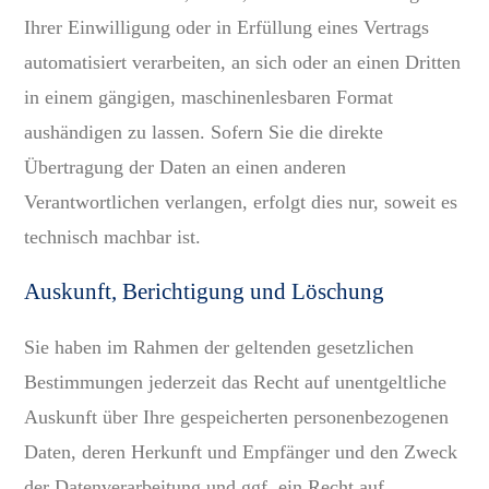
Ihrer Einwilligung oder in Erfüllung eines Vertrags
automatisiert verarbeiten, an sich oder an einen Dritten
in einem gängigen, maschinenlesbaren Format
aushändigen zu lassen. Sofern Sie die direkte
Übertragung der Daten an einen anderen
Verantwortlichen verlangen, erfolgt dies nur, soweit es
technisch machbar ist.
Auskunft, Berichtigung und Löschung
Sie haben im Rahmen der geltenden gesetzlichen
Bestimmungen jederzeit das Recht auf unentgeltliche
Auskunft über Ihre gespeicherten personenbezogenen
Daten, deren Herkunft und Empfänger und den Zweck
der Datenverarbeitung und ggf. ein Recht auf