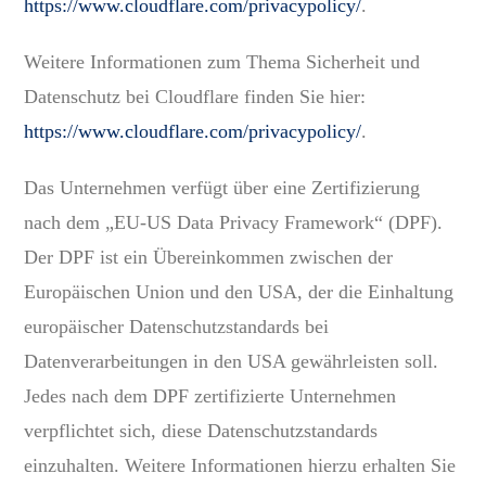
https://www.cloudflare.com/privacypolicy/
.
Weitere Informationen zum Thema Sicherheit und
Datenschutz bei Cloudflare finden Sie hier:
https://www.cloudflare.com/privacypolicy/
.
Das Unternehmen verfügt über eine Zertifizierung
nach dem „EU-US Data Privacy Framework“ (DPF).
Der DPF ist ein Übereinkommen zwischen der
Europäischen Union und den USA, der die Einhaltung
europäischer Datenschutzstandards bei
Datenverarbeitungen in den USA gewährleisten soll.
Jedes nach dem DPF zertifizierte Unternehmen
verpflichtet sich, diese Datenschutzstandards
einzuhalten. Weitere Informationen hierzu erhalten Sie