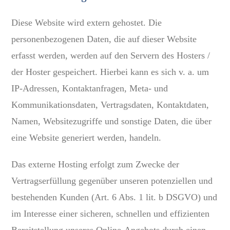
Diese Website wird extern gehostet. Die
personenbezogenen Daten, die auf dieser Website
erfasst werden, werden auf den Servern des Hosters /
der Hoster gespeichert. Hierbei kann es sich v. a. um
IP-Adressen, Kontaktanfragen, Meta- und
Kommunikationsdaten, Vertragsdaten, Kontaktdaten,
Namen, Websitezugriffe und sonstige Daten, die über
eine Website generiert werden, handeln.
Das externe Hosting erfolgt zum Zwecke der
Vertragserfüllung gegenüber unseren potenziellen und
bestehenden Kunden (Art. 6 Abs. 1 lit. b DSGVO) und
im Interesse einer sicheren, schnellen und effizienten
Bereitstellung unseres Online-Angebots durch einen