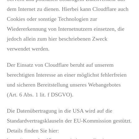
dem Internet zu dienen. Hierbei kann Cloudflare auch
Cookies oder sonstige Technologien zur
Wiedererkennung von Internetnutzern einsetzen, die
jedoch allein zum hier beschriebenen Zweck
verwendet werden.
Der Einsatz von Cloudflare beruht auf unserem
berechtigten Interesse an einer möglichst fehlerfreien
und sicheren Bereitstellung unseres Webangebotes
(Art. 6 Abs. 1 lit. f DSGVO).
Die Datenübertragung in die USA wird auf die
Standardvertragsklauseln der EU-Kommission gestützt.
Details finden Sie hier: