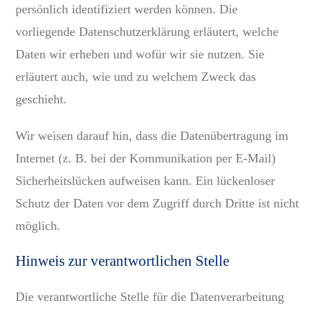
persönlich identifiziert werden können. Die
vorliegende Datenschutzerklärung erläutert, welche
Daten wir erheben und wofür wir sie nutzen. Sie
erläutert auch, wie und zu welchem Zweck das
geschieht.
Wir weisen darauf hin, dass die Datenübertragung im
Internet (z. B. bei der Kommunikation per E-Mail)
Sicherheitslücken aufweisen kann. Ein lückenloser
Schutz der Daten vor dem Zugriff durch Dritte ist nicht
möglich.
Hinweis zur verantwortlichen Stelle
Die verantwortliche Stelle für die Datenverarbeitung