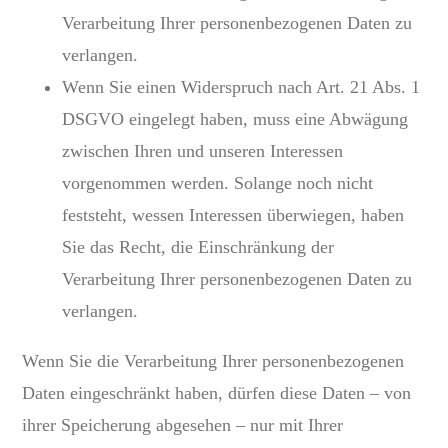
Verarbeitung Ihrer personenbezogenen Daten zu
verlangen.
Wenn Sie einen Widerspruch nach Art. 21 Abs. 1
DSGVO eingelegt haben, muss eine Abwägung
zwischen Ihren und unseren Interessen
vorgenommen werden. Solange noch nicht
feststeht, wessen Interessen überwiegen, haben
Sie das Recht, die Einschränkung der
Verarbeitung Ihrer personenbezogenen Daten zu
verlangen.
Wenn Sie die Verarbeitung Ihrer personenbezogenen
Daten eingeschränkt haben, dürfen diese Daten – von
ihrer Speicherung abgesehen – nur mit Ihrer