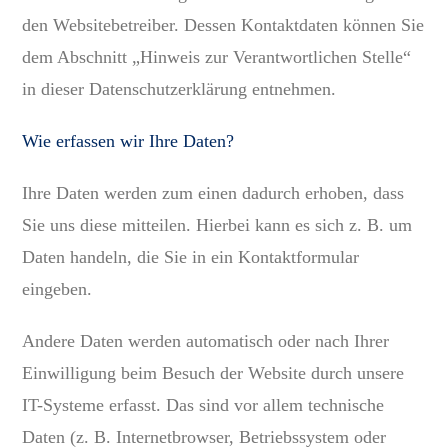
den Websitebetreiber. Dessen Kontaktdaten können Sie
dem Abschnitt „Hinweis zur Verantwortlichen Stelle“
in dieser Datenschutzerklärung entnehmen.
Wie erfassen wir Ihre Daten?
Ihre Daten werden zum einen dadurch erhoben, dass
Sie uns diese mitteilen. Hierbei kann es sich z. B. um
Daten handeln, die Sie in ein Kontaktformular
eingeben.
Andere Daten werden automatisch oder nach Ihrer
Einwilligung beim Besuch der Website durch unsere
IT-Systeme erfasst. Das sind vor allem technische
Daten (z. B. Internetbrowser, Betriebssystem oder