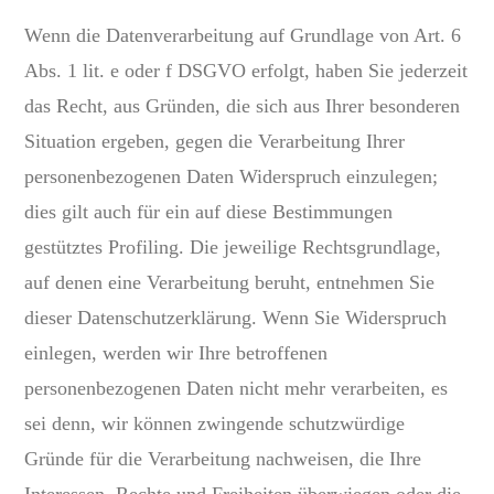
Wenn die Datenverarbeitung auf Grundlage von Art. 6
Abs. 1 lit. e oder f DSGVO erfolgt, haben Sie jederzeit
das Recht, aus Gründen, die sich aus Ihrer besonderen
Situation ergeben, gegen die Verarbeitung Ihrer
personenbezogenen Daten Widerspruch einzulegen;
dies gilt auch für ein auf diese Bestimmungen
gestütztes Profiling. Die jeweilige Rechtsgrundlage,
auf denen eine Verarbeitung beruht, entnehmen Sie
dieser Datenschutzerklärung. Wenn Sie Widerspruch
einlegen, werden wir Ihre betroffenen
personenbezogenen Daten nicht mehr verarbeiten, es
sei denn, wir können zwingende schutzwürdige
Gründe für die Verarbeitung nachweisen, die Ihre