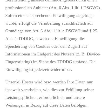
professionellen Anbieter (Art. 6 Abs. 1 lit. f DSGVO).
Sofern eine entsprechende Einwilligung abgefragt
wurde, erfolgt die Verarbeitung ausschließlich auf
Grundlage von Art. 6 Abs. 1 lit. a DSGVO und § 25
Abs. 1 TDDDG, soweit die Einwilligung die
Speicherung von Cookies oder den Zugriff auf
Informationen im Endgerät des Nutzers (z. B. Device-
Fingerprinting) im Sinne des TDDDG umfasst. Die
Einwilligung ist jederzeit widerrufbar.
Unser(e) Hoster wird bzw. werden Ihre Daten nur
insoweit verarbeiten, wie dies zur Erfüllung seiner
Leistungspflichten erforderlich ist und unsere
Weisungen in Bezug auf diese Daten befolgen.