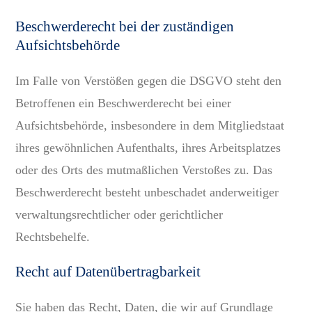
Beschwerde­recht bei der zuständigen
Aufsichts­behörde
Im Falle von Verstößen gegen die DSGVO steht den
Betroffenen ein Beschwerderecht bei einer
Aufsichtsbehörde, insbesondere in dem Mitgliedstaat
ihres gewöhnlichen Aufenthalts, ihres Arbeitsplatzes
oder des Orts des mutmaßlichen Verstoßes zu. Das
Beschwerderecht besteht unbeschadet anderweitiger
verwaltungsrechtlicher oder gerichtlicher
Rechtsbehelfe.
Recht auf Daten­übertrag­barkeit
Sie haben das Recht, Daten, die wir auf Grundlage