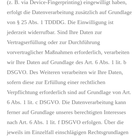
(z. B. via Device-Fingerprinting) eingewilligt haben,
erfolgt die Datenverarbeitung zusätzlich auf Grundlage
von § 25 Abs. 1 TDDDG. Die Einwilligung ist
jederzeit widerrufbar. Sind Ihre Daten zur
Vertragserfüllung oder zur Durchführung
vorvertraglicher Maßnahmen erforderlich, verarbeiten
wir Ihre Daten auf Grundlage des Art. 6 Abs. 1 lit. b
DSGVO. Des Weiteren verarbeiten wir Ihre Daten,
sofern diese zur Erfüllung einer rechtlichen
Verpflichtung erforderlich sind auf Grundlage von Art.
6 Abs. 1 lit. c DSGVO. Die Datenverarbeitung kann
ferner auf Grundlage unseres berechtigten Interesses
nach Art. 6 Abs. 1 lit. f DSGVO erfolgen. Über die
jeweils im Einzelfall einschlägigen Rechtsgrundlagen