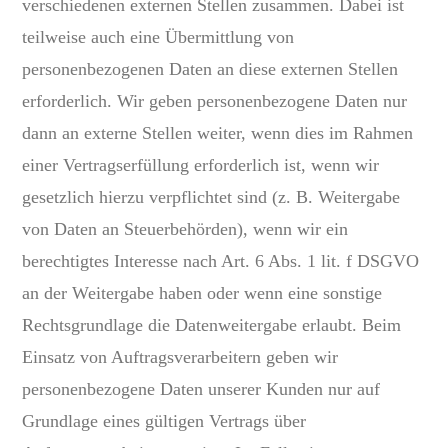
verschiedenen externen Stellen zusammen. Dabei ist
teilweise auch eine Übermittlung von
personenbezogenen Daten an diese externen Stellen
erforderlich. Wir geben personenbezogene Daten nur
dann an externe Stellen weiter, wenn dies im Rahmen
einer Vertragserfüllung erforderlich ist, wenn wir
gesetzlich hierzu verpflichtet sind (z. B. Weitergabe
von Daten an Steuerbehörden), wenn wir ein
berechtigtes Interesse nach Art. 6 Abs. 1 lit. f DSGVO
an der Weitergabe haben oder wenn eine sonstige
Rechtsgrundlage die Datenweitergabe erlaubt. Beim
Einsatz von Auftragsverarbeitern geben wir
personenbezogene Daten unserer Kunden nur auf
Grundlage eines gültigen Vertrags über