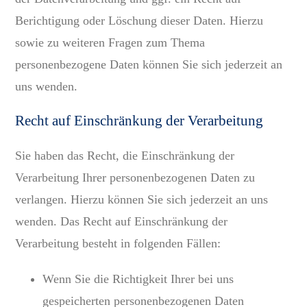
Berichtigung oder Löschung dieser Daten. Hierzu
sowie zu weiteren Fragen zum Thema
personenbezogene Daten können Sie sich jederzeit an
uns wenden.
Recht auf Einschränkung der Verarbeitung
Sie haben das Recht, die Einschränkung der
Verarbeitung Ihrer personenbezogenen Daten zu
verlangen. Hierzu können Sie sich jederzeit an uns
wenden. Das Recht auf Einschränkung der
Verarbeitung besteht in folgenden Fällen:
Wenn Sie die Richtigkeit Ihrer bei uns
gespeicherten personenbezogenen Daten