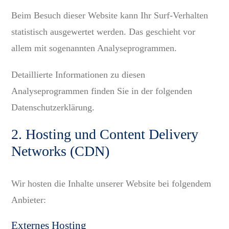
Beim Besuch dieser Website kann Ihr Surf-Verhalten
statistisch ausgewertet werden. Das geschieht vor
allem mit sogenannten Analyseprogrammen.
Detaillierte Informationen zu diesen
Analyseprogrammen finden Sie in der folgenden
Datenschutzerklärung.
2. Hosting und Content Delivery
Networks (CDN)
Wir hosten die Inhalte unserer Website bei folgendem
Anbieter:
Externes Hosting