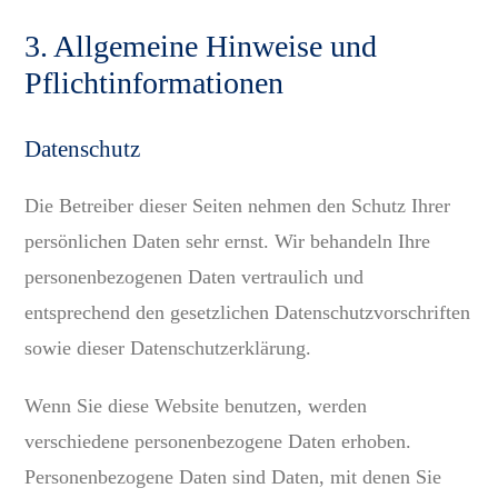
3. Allgemeine Hinweise und
Pflicht­informationen
Datenschutz
Die Betreiber dieser Seiten nehmen den Schutz Ihrer
persönlichen Daten sehr ernst. Wir behandeln Ihre
personenbezogenen Daten vertraulich und
entsprechend den gesetzlichen Datenschutzvorschriften
sowie dieser Datenschutzerklärung.
Wenn Sie diese Website benutzen, werden
verschiedene personenbezogene Daten erhoben.
Personenbezogene Daten sind Daten, mit denen Sie