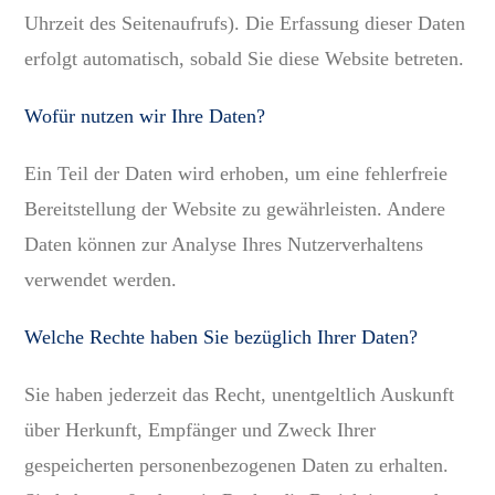
Uhrzeit des Seitenaufrufs). Die Erfassung dieser Daten
erfolgt automatisch, sobald Sie diese Website betreten.
Wofür nutzen wir Ihre Daten?
Ein Teil der Daten wird erhoben, um eine fehlerfreie
Bereitstellung der Website zu gewährleisten. Andere
Daten können zur Analyse Ihres Nutzerverhaltens
verwendet werden.
Welche Rechte haben Sie bezüglich Ihrer Daten?
Sie haben jederzeit das Recht, unentgeltlich Auskunft
über Herkunft, Empfänger und Zweck Ihrer
gespeicherten personenbezogenen Daten zu erhalten.