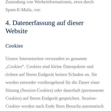
Zusendung von Werbeinformationen, etwa durch
Spam-E-Mails, vor.
4. Datenerfassung auf dieser
Website
Cookies
Unsere Internetseiten verwenden so genannte
„Cookies“. Cookies sind kleine Datenpakete und
richten auf Ihrem Endgerät keinen Schaden an. Sie
werden entweder vorübergehend für die Dauer einer
Sitzung (Session-Cookies) oder dauerhaft (permanente
Cookies) auf Ihrem Endgerät gespeichert. Session-
Cookies werden nach Ende Ihres Besuchs automatisch