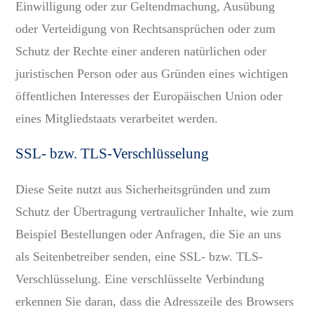
Einwilligung oder zur Geltendmachung, Ausübung
oder Verteidigung von Rechtsansprüchen oder zum
Schutz der Rechte einer anderen natürlichen oder
juristischen Person oder aus Gründen eines wichtigen
öffentlichen Interesses der Europäischen Union oder
eines Mitgliedstaats verarbeitet werden.
SSL- bzw. TLS-Verschlüsselung
Diese Seite nutzt aus Sicherheitsgründen und zum
Schutz der Übertragung vertraulicher Inhalte, wie zum
Beispiel Bestellungen oder Anfragen, die Sie an uns
als Seitenbetreiber senden, eine SSL- bzw. TLS-
Verschlüsselung. Eine verschlüsselte Verbindung
erkennen Sie daran, dass die Adresszeile des Browsers