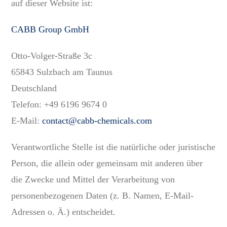
auf dieser Website ist:
CABB Group GmbH
Otto-Volger-Straße 3c
65843 Sulzbach am Taunus
Deutschland
Telefon: +49 6196 9674 0
E-Mail:
contact@cabb-chemicals.com
Verantwortliche Stelle ist die natürliche oder juristische
Person, die allein oder gemeinsam mit anderen über
die Zwecke und Mittel der Verarbeitung von
personenbezogenen Daten (z. B. Namen, E-Mail-
Adressen o. Ä.) entscheidet.