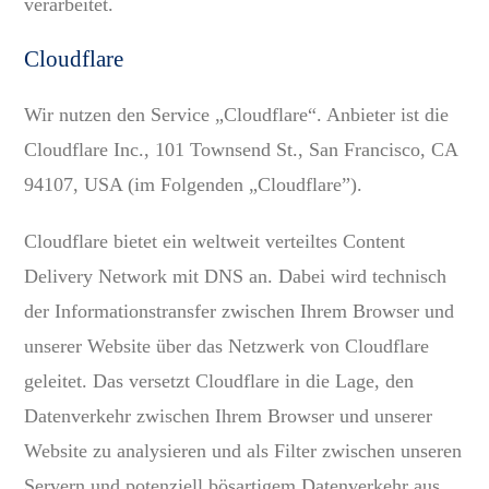
verarbeitet.
Cloudflare
Wir nutzen den Service „Cloudflare“. Anbieter ist die
Cloudflare Inc., 101 Townsend St., San Francisco, CA
94107, USA (im Folgenden „Cloudflare”).
Cloudflare bietet ein weltweit verteiltes Content
Delivery Network mit DNS an. Dabei wird technisch
der Informationstransfer zwischen Ihrem Browser und
unserer Website über das Netzwerk von Cloudflare
geleitet. Das versetzt Cloudflare in die Lage, den
Datenverkehr zwischen Ihrem Browser und unserer
Website zu analysieren und als Filter zwischen unseren
Servern und potenziell bösartigem Datenverkehr aus