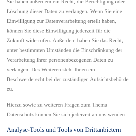
Sie haben außerdem ein Recht, die Berichtigung oder
Löschung dieser Daten zu verlangen. Wenn Sie eine
Einwilligung zur Datenverarbeitung erteilt haben,
können Sie diese Einwilligung jederzeit für die
Zukunft widerrufen. Außerdem haben Sie das Recht,
unter bestimmten Umständen die Einschränkung der
Verarbeitung Ihrer personenbezogenen Daten zu
verlangen. Des Weiteren steht Ihnen ein
Beschwerderecht bei der zuständigen Aufsichtsbehörde
zu.
Hierzu sowie zu weiteren Fragen zum Thema
Datenschutz können Sie sich jederzeit an uns wenden.
Analyse-Tools und Tools von Dritt­anbietern