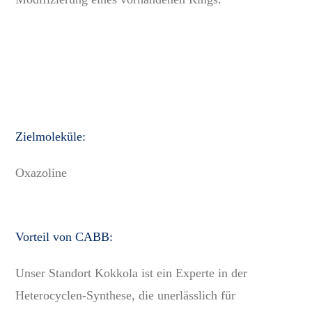
Zielmoleküle:
Oxazoline
Vorteil von CABB:
Unser Standort Kokkola ist ein Experte in der
Heterocyclen-Synthese, die unerlässlich für