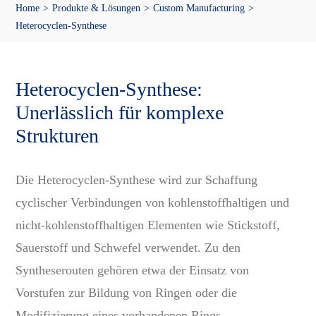
Home
Produkte & Lösungen
Custom Manufacturing
Heterocyclen-Synthese
Medien
Heterocyclen-Synthese:
Unerlässlich für komplexe
Strukturen
Die Heterocyclen-Synthese wird zur Schaffung
cyclischer Verbindungen von kohlenstoffhaltigen und
nicht-kohlenstoffhaltigen Elementen wie Stickstoff,
Sauerstoff und Schwefel verwendet. Zu den
Syntheserouten gehören etwa der Einsatz von
Vorstufen zur Bildung von Ringen oder die
Modifizierung eines vorhandenen Rings.