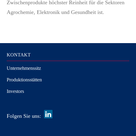
Zwischenprodukte höchster Reinheit für die Sektoren
Agrochemie, Elektronik und Gesundheit ist.
KONTAKT
Unternehmenssitz
Produktionsstätten
Investors
Folgen Sie uns: