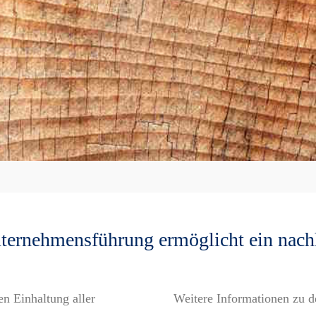
ternehmensführung ermöglicht ein nachh
en Einhaltung aller
Weitere Informationen zu d