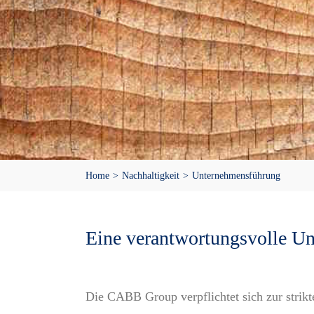
Home
Nachhaltigkeit
Unternehmensführung
Eine verantwortungsvolle Un
Die CABB Group verpflichtet sich zur strikt