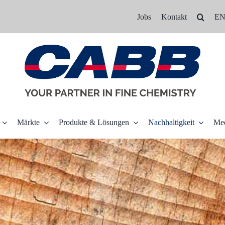
Jobs
Kontakt
E
Märkte
Produkte & Lösungen
Nachhaltigkeit
Me