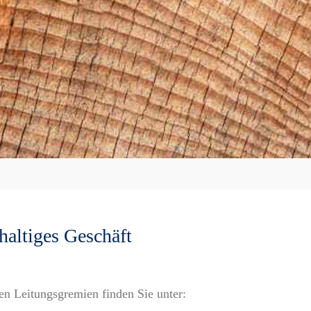
altiges Geschäft
en Leitungsgremien finden Sie unter: