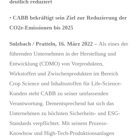
deutlich reduziert
•
CABB bekräftigt sein Ziel zur Reduzierung der
CO
2
e-Emissionen bis 2025
Sulzbach / Pratteln, 16. März 2022 –
Als eines der
führenden Unternehmen in der Herstellung und
Entwicklung (CDMO) von Vorprodukten,
Wirkstoffen und Zwischenprodukten im Bereich
Crop Science und Inhaltsstoffen für Life-Science-
Kunden steht CABB zu seiner umfassenden
Verantwortung. Dementsprechend hat sich das
Unternehmen zu höchsten Sicherheits- und ESG-
Standards verpflichtet. Mit seinem Prozess-
Knowhow und High-Tech-Produktionsanlagen