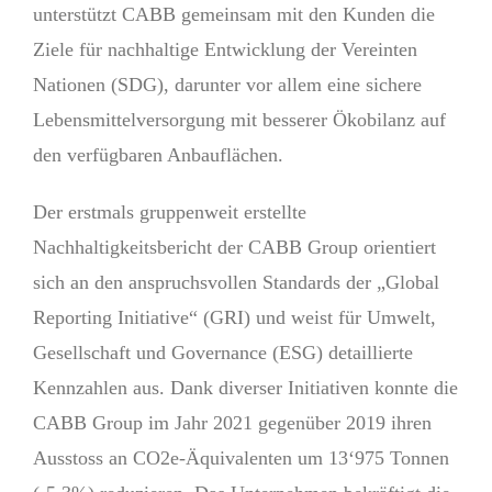
unterstützt CABB gemeinsam mit den Kunden die
Ziele für nachhaltige Entwicklung der Vereinten
Nationen (SDG), darunter vor allem eine sichere
Lebensmittelversorgung mit besserer Ökobilanz auf
den verfügbaren Anbauflächen.
Der erstmals gruppenweit erstellte
Nachhaltigkeitsbericht der CABB Group orientiert
sich an den anspruchsvollen Standards der „Global
Reporting Initiative“ (GRI) und weist für Umwelt,
Gesellschaft und Governance (ESG) detaillierte
Kennzahlen aus. Dank diverser Initiativen konnte die
CABB Group im Jahr 2021 gegenüber 2019 ihren
Ausstoss an CO2e-Äquivalenten um 13‘975 Tonnen