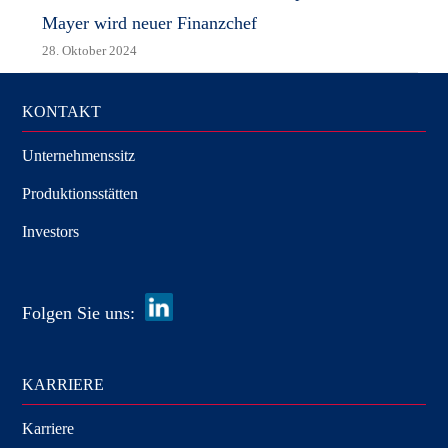
Mayer wird neuer Finanzchef
28. Oktober 2024
KONTAKT
Unternehmenssitz
Produktionsstätten
Investors
Folgen Sie uns:
KARRIERE
Karriere