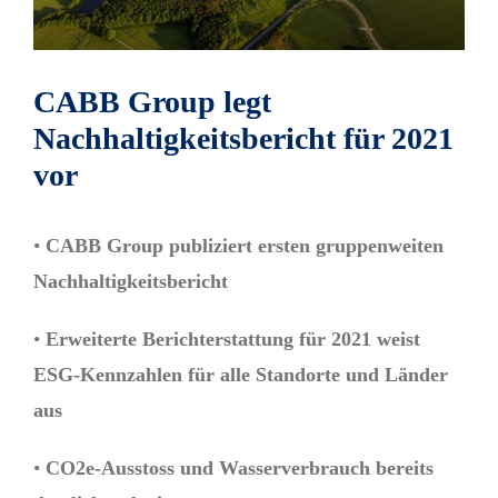
CABB Group legt
Nachhaltigkeitsbericht für 2021
vor
•
CABB Group publiziert ersten gruppenweiten
Nachhaltigkeitsbericht
•
Erweiterte Berichterstattung für 2021 weist
ESG-Kennzahlen für alle Standorte und Länder
aus
•
CO
2
e-Ausstoss und Wasserverbrauch bereits