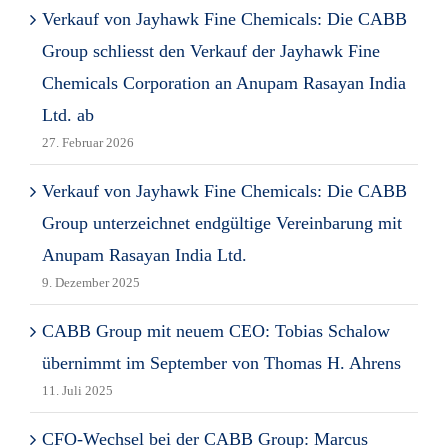
Verkauf von Jayhawk Fine Chemicals: Die CABB
Group schliesst den Verkauf der Jayhawk Fine
Chemicals Corporation an Anupam Rasayan India
Ltd. ab
27. Februar 2026
Verkauf von Jayhawk Fine Chemicals: Die CABB
Group unterzeichnet endgültige Vereinbarung mit
Anupam Rasayan India Ltd.
9. Dezember 2025
CABB Group mit neuem CEO: Tobias Schalow
übernimmt im September von Thomas H. Ahrens
11. Juli 2025
CFO-Wechsel bei der CABB Group: Marcus