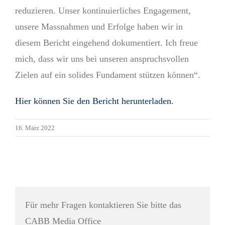
reduzieren. Unser kontinuierliches Engagement,
unsere Massnahmen und Erfolge haben wir in
diesem Bericht eingehend dokumentiert. Ich freue
mich, dass wir uns bei unseren anspruchsvollen
Zielen auf ein solides Fundament stützen können“.
Hier können Sie den Bericht herunterladen.
16. März 2022
Für mehr Fragen kontaktieren Sie bitte das
CABB Media Office