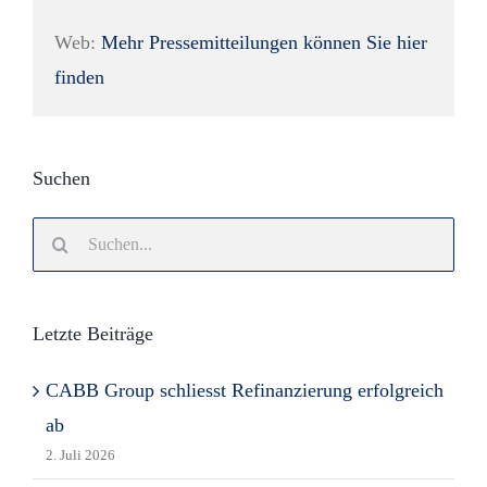
Web:
Mehr Pressemitteilungen können Sie hier
finden
Suchen
Search
for:
Letzte Beiträge
CABB Group schliesst Refinanzierung erfolgreich
ab
2. Juli 2026