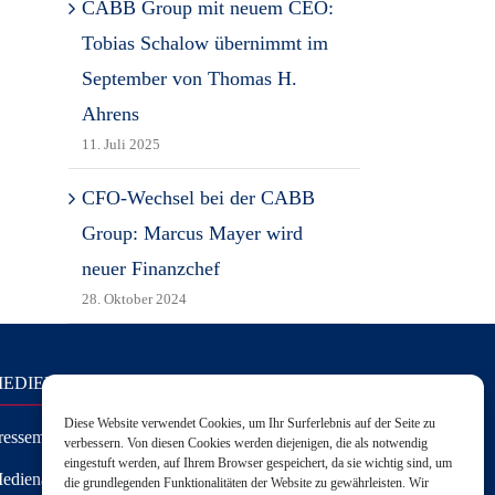
CABB Group mit neuem CEO:
Tobias Schalow übernimmt im
September von Thomas H.
Ahrens
11. Juli 2025
CFO-Wechsel bei der CABB
Group: Marcus Mayer wird
neuer Finanzchef
28. Oktober 2024
EDIEN
Diese Website verwendet Cookies, um Ihr Surferlebnis auf der Seite zu
ressemitteilungen
verbessern. Von diesen Cookies werden diejenigen, die als notwendig
eingestuft werden, auf Ihrem Browser gespeichert, da sie wichtig sind, um
edienanfragen
die grundlegenden Funktionalitäten der Website zu gewährleisten. Wir