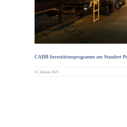
CABB Investitionsprogramm am Standort Pra
11. Januar 2021