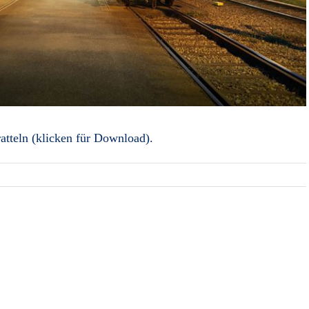
tteln (klicken für Download).