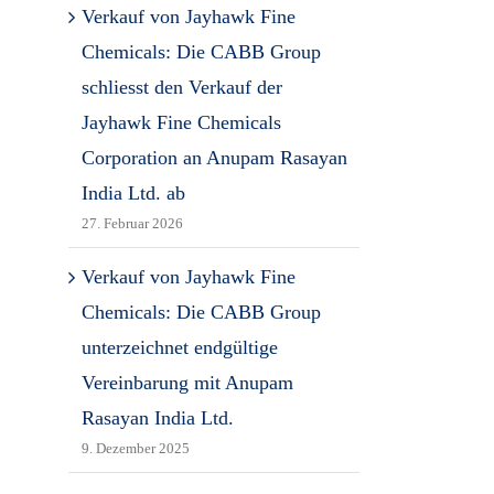
Verkauf von Jayhawk Fine
Chemicals: Die CABB Group
schliesst den Verkauf der
Jayhawk Fine Chemicals
Corporation an Anupam Rasayan
India Ltd. ab
27. Februar 2026
Verkauf von Jayhawk Fine
Chemicals: Die CABB Group
unterzeichnet endgültige
Vereinbarung mit Anupam
Rasayan India Ltd.
9. Dezember 2025