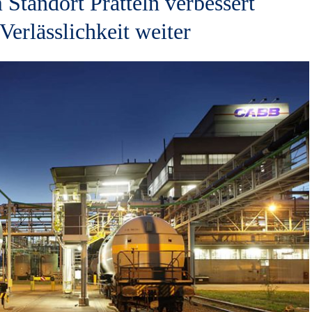
Standort Pratteln verbessert
 Verlässlichkeit weiter