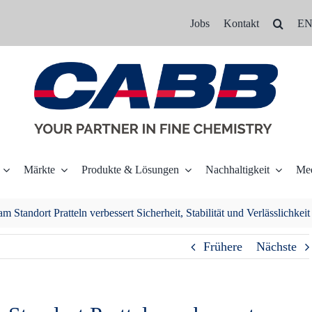
Jobs
Kontakt
E
Märkte
Produkte & Lösungen
Nachhaltigkeit
Me
 Standort Pratteln verbessert Sicherheit, Stabilität und Verlässlichkeit
Frühere
Nächste