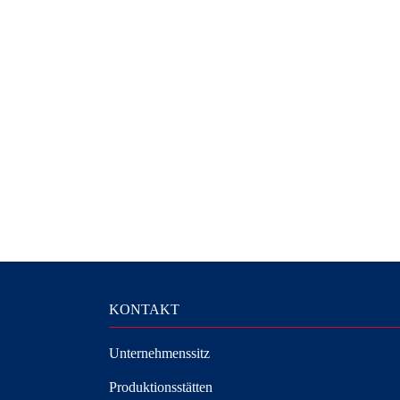
KONTAKT
Unternehmenssitz
Produktionsstätten