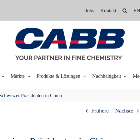
Jobs
Kontakt
E
Märkte
Produkte & Lösungen
Nachhaltigkeit
Me
hweizer Präsidenten in China
Frühere
Nächste