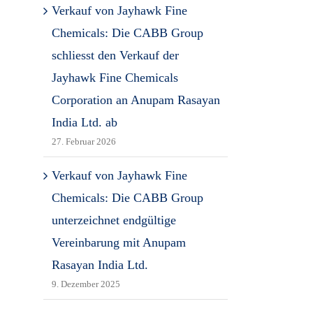
Verkauf von Jayhawk Fine
Chemicals: Die CABB Group
schliesst den Verkauf der
Jayhawk Fine Chemicals
Corporation an Anupam Rasayan
India Ltd. ab
27. Februar 2026
Verkauf von Jayhawk Fine
Chemicals: Die CABB Group
unterzeichnet endgültige
Vereinbarung mit Anupam
Rasayan India Ltd.
9. Dezember 2025