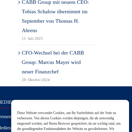
CABB Group mit neuem CEO:
Tobias Schalow übernimmt im
September von Thomas H.
Ahrens
11. Juli 2025
CFO-Wechsel bei der CABB
Group: Marcus Mayer wird
neuer Finanzchef
28. Oktober 2024
EDIEN
Diese Website verwendet Cookies, um Ihr Surferlebnis auf der Seite zu
ressemitteilungen
verbessern. Von diesen Cookies werden diejenigen, die als notwendig
eingestuft werden, auf Ihrem Browser gespeichert, da sie wichtig sind, um
edienanfragen
die grundlegenden Funktionalitäten der Website zu gewährleisten. Wir