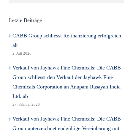
for:
Letzte Beiträge
CABB Group schliesst Refinanzierung erfolgreich
ab
2. Juli 2026
Verkauf von Jayhawk Fine Chemicals: Die CABB
Group schliesst den Verkauf der Jayhawk Fine
Chemicals Corporation an Anupam Rasayan India
Ltd. ab
27. Februar 2026
Verkauf von Jayhawk Fine Chemicals: Die CABB
Group unterzeichnet endgültige Vereinbarung mit