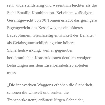
sehr widerstandsfähig und wesentlich leichter als die
Stahl-Emaille-Kombination. Bei einem zulässigen
Gesamtgewicht von 90 Tonnen erlaubt das geringere
Eigengewicht des Kesselwagens ein höheres
Ladevolumen. Gleichzeitig entwickelt der Behälter
als Ge­fahrgutumschließung eine höhere
Sicherheitswirkung, weil er gegenüber
herkömmlichen Konstruktionen deutlich weniger
Belastungen aus dem Eisenbahnbetrieb ableiten
muss.
„Die innovativen Waggons erhöhen die Sicherheit,
schonen die Umwelt und senken die
Transportkosten“, erläutert Jürgen Schneider,