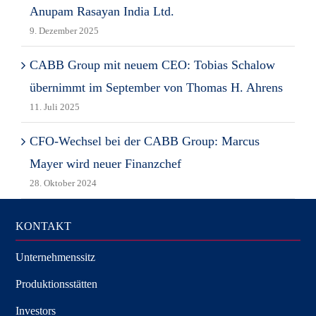
Anupam Rasayan India Ltd.
9. Dezember 2025
CABB Group mit neuem CEO: Tobias Schalow
übernimmt im September von Thomas H. Ahrens
11. Juli 2025
CFO-Wechsel bei der CABB Group: Marcus
Mayer wird neuer Finanzchef
28. Oktober 2024
KONTAKT
Unternehmenssitz
Produktionsstätten
Investors