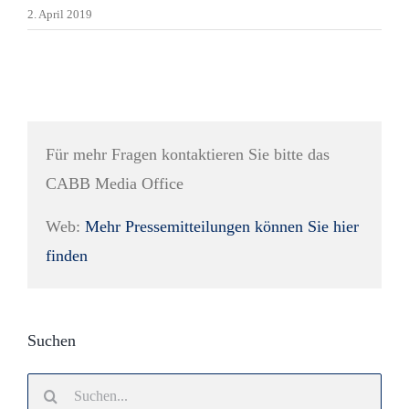
2. April 2019
Für mehr Fragen kontaktieren Sie bitte das
CABB Media Office
Web:
Mehr Pressemitteilungen können Sie hier
finden
Suchen
Search