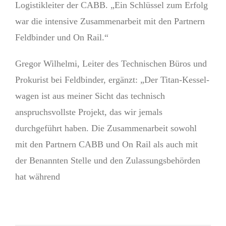
Logistikleiter der CABB. „Ein Schlüssel zum Erfolg
war die intensive Zusam­menarbeit mit den Partnern
Feldbinder und On Rail.“
Gregor Wilhelmi, Leiter des Technischen Büros und
Prokurist bei Feldbinder, ergänzt: „Der Titan-Kessel­
wagen ist aus meiner Sicht das technisch
anspruchsvollste Projekt, das wir jemals
durchgeführt haben. Die Zusammenarbeit sowohl
mit den Partnern CABB und On Rail als auch mit
der Benannten Stelle und den Zulassungsbehörden
hat während